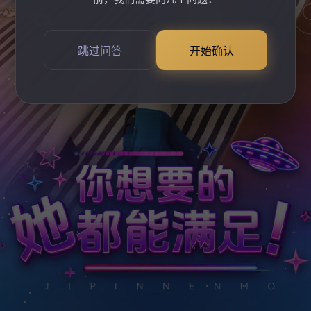
跳过问答
开始确认