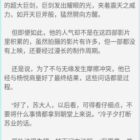
的超大巨剑，巨剑发出耀眼的光，夹着震天之威
力，如开天巨斧般，猛然劈向方醒。
但即便如此，他的人气却不是在这四部影片
里积累的，虽然拍摄的影片有许多，但一部都没
有上映，还要经过漫长的制作周期。
还是说，为了不与无缘发生摩擦冲突，他已
经与杨悦商量好了最终结果，这些问话都是过
程。
“好了，苏大人，以后看，可得看仔细点，不
要将什么事情都拿到朝堂上来说。”冷子夕打断
苏业的话。