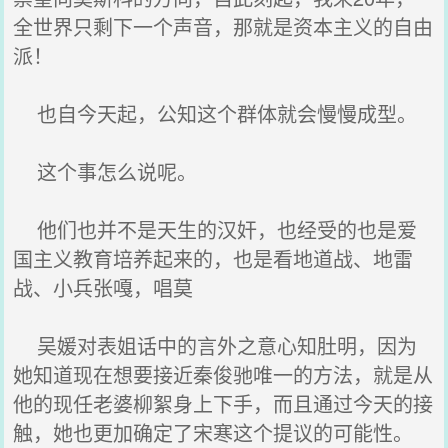
全世界只剩下一个声音，那就是资本主义的自由
派！
也自今天起，公知这个群体就会慢慢成型。
这个事怎么说呢。
他们也并不是天生的汉奸，也经受的也是爱
国主义教育培养起来的，也是看地道战、地雷
战、小兵张嘎，唱莫
吴媛对表姐话中的言外之意心知肚明，因为
她知道现在想要接近秦俊驰唯一的方法，就是从
他的现任老婆柳絮身上下手，而且通过今天的接
触，她也更加确定了宋寒这个提议的可能性。