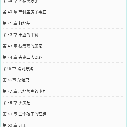
第 39 章 酒楼卖方子
第 40 章 商讨盖房子事宜
第 41 章 打地基
第 42 章 丰盛的午餐
第 43 章 被羡慕的顾家
第 44 章 夫妻二人谈心
第45 章 猎到野猪
第 46章 杀猪菜
第 47 章 心地善良的小九
第 48 章 卖灵芝
第 49 章 三个孩子的理想
第 50 章 开工