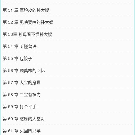
第 51 章 厚脸皮的孙大嫂
第 52 章 见啥要啥的孙大嫂
第 53章 孙母看不惯孙大嫂
第 54 章 听懂兽语
第 55 章 包饺子
第 56 章 顾莫寒的回忆
第 57 章 大宝的身世
第 58 章 二宝有神力
第 59 章 打个平手
第 60 章 憨厚的大堂哥
第 61 章 买回四只羊