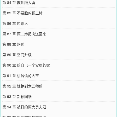
第 84 章 教训顾大勇
第 85 章 不要脸的顾三婶
第 86 章 想讹人
第 87 章 顾二婶把肉送回来
第 88 章 烤鸭
第 89 章 空间升级
第 90 章 给自己一个安稳的家
第 91 章 讲诚信的大宝
第 92 章 惊艳到木匠师傅
第 93 章 新颖图纸
第 94 章 被打的顾大勇夫妇