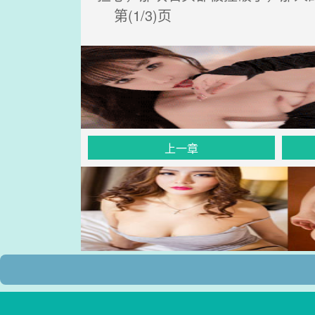
第(1/3)页
上一章