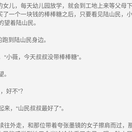
的女儿，每天幼儿园放学，就会到工地上来等父母
买了一个一块钱的棒棒糖之后，只要看见陆山民，小
的望着陆山民。
的跑到陆山民身边。
“小薇，今天叔叔没带棒棒糖”。
望。
，好不”？
来，“山民叔叔最好了”。
往外走，和那位带着夸张墨镜的女子擦肩而过，那