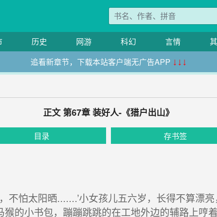
市
历史
网游
科幻
言情
追看新章节，下载本站客户端无广告APP
↓↓↓
正文 第67章 装好人-《猎户出山》
目录
存书签
怕太阳晒.......’小女孩儿五六岁，长得不算
马猴的小书包，蹦蹦跳跳的在工地外边的辅路上哼