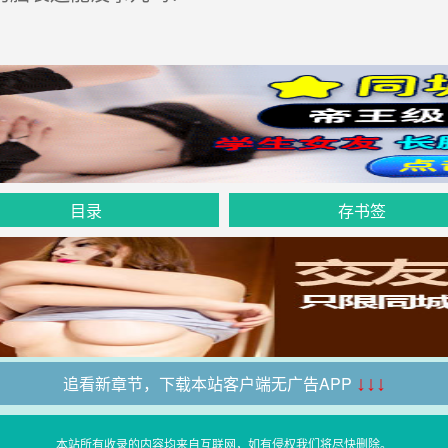
目录
存书签
追看新章节，下载本站客户端无广告APP
↓↓↓
本站所有收录的内容均来自互联网，如有侵权我们将尽快删除。