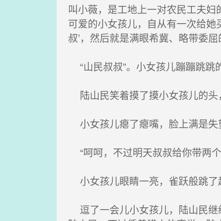
叫小薇，是工地上一对农民工夫妇
可爱的小女孩儿，自从有一次给她
叔’，然后就是满眼希冀、略带委屈
“山民叔叔”。小女孩儿蹦蹦跳跳
陆山民笑着摸了摸小女孩儿的头，
小女孩儿瘪了瘪嘴，脸上满是失
“呵呵，不过明天叔叔给你带两个
小女孩儿眼睛一亮，雀跃般跳了起
逗了一会儿小女孩儿，陆山民继续