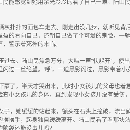
山民能感觉到她用余光冷冷的看了自己一眼。陆山
灰扑扑的面包车走去。刚走出没几步，就听见背后
盈盈的看向自己，还朝自己做了个可爱的鬼脸，一
声，警示着死神的来临。
过去。陆山民焦急万分，大喊一声“快躲开”，使
里闪过一丝绝望。‘呼’，一道黑影闪过，黑影带着小
蒙了，半天才哭出来，此时小女孩儿的父母也着急
检查小女孩儿的身体，直到发现小女孩儿没有受伤
子，她缓缓的站起来，额头在石头上撞破，流出鲜
的摆摆手，起身独自缓缓离开。陆山民看了看那块
的脑袋还能没事儿吗？