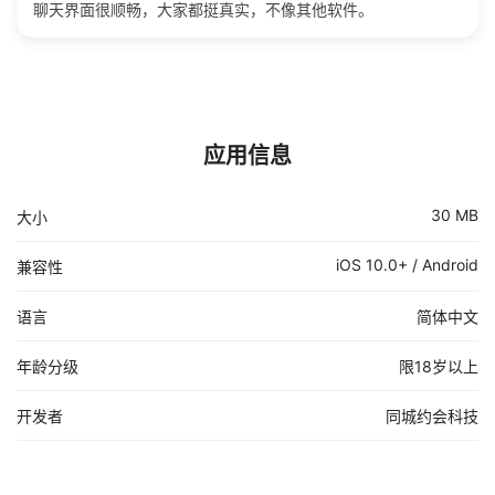
聊天界面很顺畅，大家都挺真实，不像其他软件。
应用信息
30 MB
大小
iOS 10.0+ / Android
兼容性
语言
简体中文
年龄分级
限18岁以上
开发者
同城约会科技