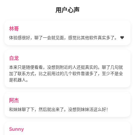
用户心声
林哥
体验感很好，聊了一会就见面，感觉比其他软件真实多了。 ❤️
白龙
本来只是随便看看，没想到附近的人还挺真实的。聊了几句就
加了联系方式，比之前用过的几个软件靠谱多了，至少不是全
是机器人。
阿杰
和妹妹聊了下，然后就出来了。没想到妹妹活这么好！
Sunny