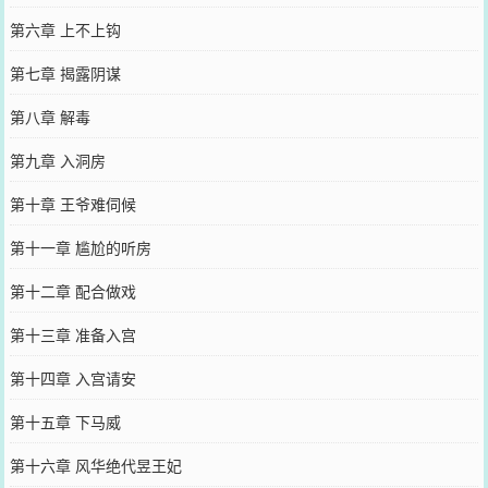
第六章 上不上钩
第七章 揭露阴谋
第八章 解毒
第九章 入洞房
第十章 王爷难伺候
第十一章 尴尬的听房
第十二章 配合做戏
第十三章 准备入宫
第十四章 入宫请安
第十五章 下马威
第十六章 风华绝代昱王妃