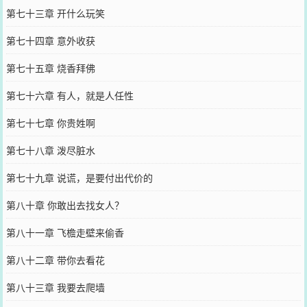
第七十三章 开什么玩笑
第七十四章 意外收获
第七十五章 烧香拜佛
第七十六章 有人，就是人任性
第七十七章 你贵姓啊
第七十八章 泼尽脏水
第七十九章 说谎，是要付出代价的
第八十章 你敢出去找女人？
第八十一章 飞檐走壁来偷香
第八十二章 带你去看花
第八十三章 我要去爬墙