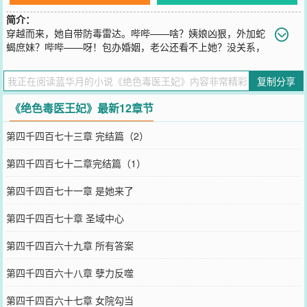
简介：
穿越而来，她自带防毒雷达。哔哔——啥？姨娘凶狠，外加蛇
蝎庶妹？哔哔——呀！包办婚姻，老公还看不上她？没关系，
凭她超高智商，灭杀渣渣只在转瞬之间。绝色容颜，吸引狂蜂浪蝶无
数，人气爆棚，神马皇帝亲王，都是裙下之臣。“你是我的女人！”凭
复制分享
啥？有发票么？有信誉卡么？“你肚子里的娃，是我的。”靠！居然被
人先斩后奏，扛进了皇宫。说好的翻手为云呢？说好的覆手为雨呢？
《绝色毒医王妃》最新12章节
都给本妃还回来！
您要是觉得《
绝色毒医王妃
》还不错的话请不要忘记向您QQ群和微博
第四千四百七十三章 完结篇（2）
微信里的朋友推荐哦！
第四千四百七十二章完结篇（1）
第四千四百七十一章 是她来了
第四千四百七十章 圣域中心
第四千四百六十九章 所有答案
第四千四百六十八章 孽力反噬
第四千四百六十七章 女院勾当