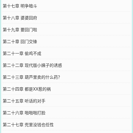
第十七章 明争暗斗
第十八章 婆婆回府
第十九章 要回门啦
第二十章 回门交锋
第二十一章 偷鸡不成
第二十二章 现代版小姨子的诱惑
第二十三章 葫芦里卖的什么药？
第二十四章 都是XX惹的祸
第二十五章 听话的对手
第二十六章 啪啪啪打脸
第二十七章 兜里没钱也任性