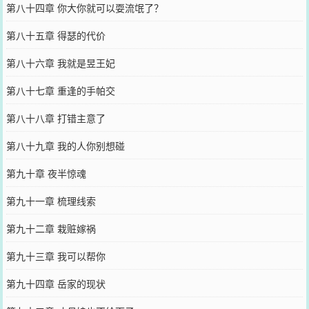
第八十四章 你大你就可以耍流氓了？
第八十五章 得瑟的代价
第八十六章 我就是昱王妃
第八十七章 重逢的手帕交
第八十八章 打错主意了
第八十九章 我的人你别想碰
第九十章 夜半惊魂
第九十一章 梳理线索
第九十二章 栽赃嫁祸
第九十三章 我可以帮你
第九十四章 岳家的现状