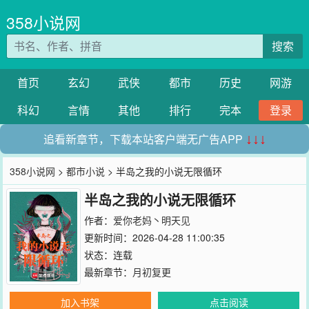
358小说网
搜索
首页
玄幻
武侠
都市
历史
网游
科幻
言情
其他
排行
完本
登录
追看新章节，下载本站客户端无广告APP
↓↓↓
358小说网
>
都市小说
> 半岛之我的小说无限循环
半岛之我的小说无限循环
作者：
爱你老妈丶明天见
更新时间：2026-04-28 11:00:35
状态：连载
最新章节：
月初复更
加入书架
点击阅读