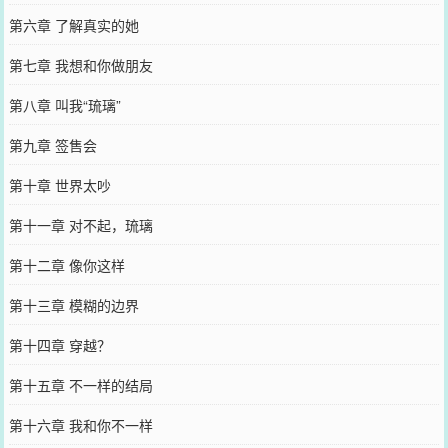
第六章 了解真实的她
第七章 我想和你做朋友
第八章 叫我“琉璃”
第九章 签售会
第十章 世界太吵
第十一章 对不起，琉璃
第十二章 像你这样
第十三章 模糊的边界
第十四章 穿越？
第十五章 不一样的结局
第十六章 我和你不一样