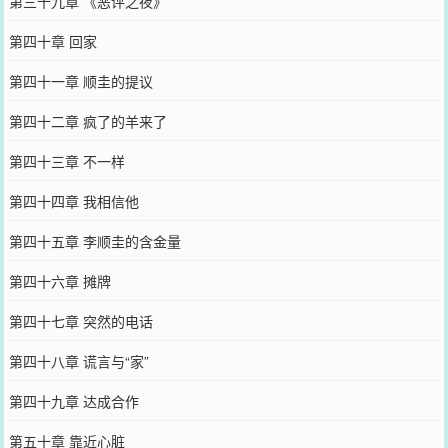
第三十九章 《恶评之夜》
第四十章 回家
第四十一章 顺圭的提议
第四十二章 疯了的羊来了
第四十三章 不一样
第四十四章 我相信他
第四十五章 李顺圭的含金量
第四十六章 摊牌
第四十七章 突然的电话
第四十八章 谎言与“家”
第四十九章 达成合作
第五十章 靠近心脏