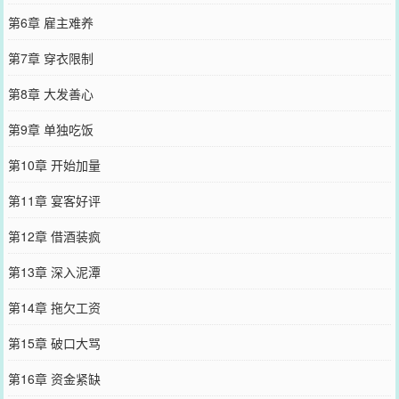
第6章 雇主难养
第7章 穿衣限制
第8章 大发善心
第9章 单独吃饭
第10章 开始加量
第11章 宴客好评
第12章 借酒装疯
第13章 深入泥潭
第14章 拖欠工资
第15章 破口大骂
第16章 资金紧缺