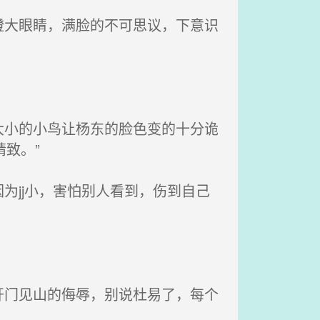
大眼睛，满脸的不可思议，下意识
小的小鸟让杨东的脸色变的十分诡
致。”
jj小，害怕别人看到，伤到自己
门见山的侮辱，别说杜易了，每个