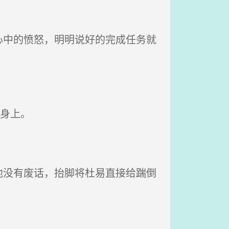
中的愤怒，明明说好的完成任务就
身上。
没有废话，抬脚将杜易直接给踹倒