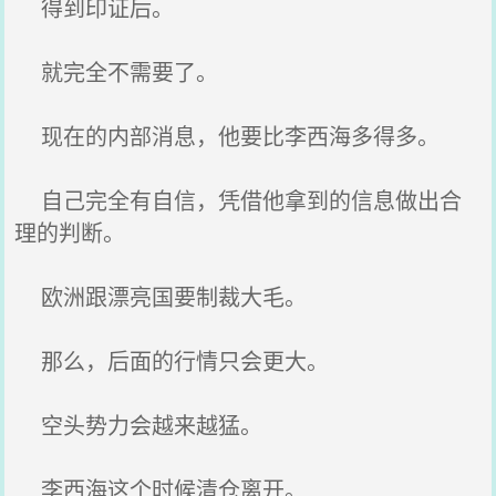
得到印证后。
就完全不需要了。
现在的内部消息，他要比李西海多得多。
自己完全有自信，凭借他拿到的信息做出合
理的判断。
欧洲跟漂亮国要制裁大毛。
那么，后面的行情只会更大。
空头势力会越来越猛。
李西海这个时候清仓离开。