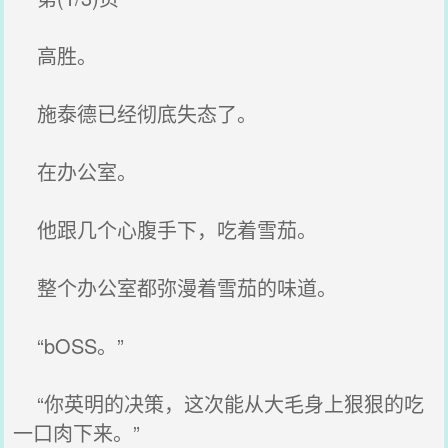
高胜。
施泰德已经彻底失态了。
在办公室。
他跟几个心腹手下，吃着雪茄。
整个办公室都弥漫着雪茄的味道。
“bOSS。”
“你英明的决策，这次能从大毛身上狠狠的吃
一口肉下来。”