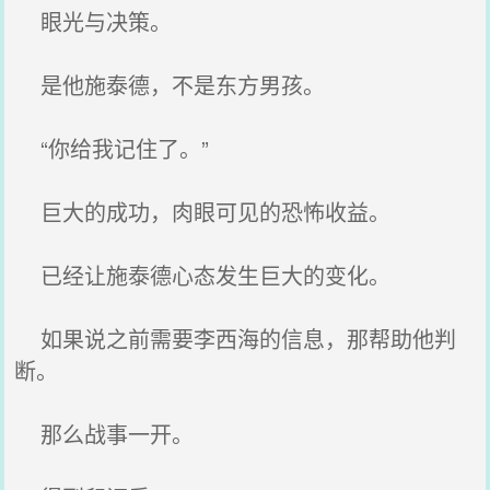
眼光与决策。
是他施泰德，不是东方男孩。
“你给我记住了。”
巨大的成功，肉眼可见的恐怖收益。
已经让施泰德心态发生巨大的变化。
如果说之前需要李西海的信息，那帮助他判
断。
那么战事一开。