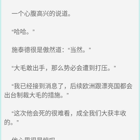
一个心腹高兴的说道。
“哈哈。”
施泰德很是傲然道：“当然。”
“大毛敢出手，那么势必会遭到打压。”
“我已经接到消息了，后续欧洲跟漂亮国都会
出台制裁大毛的措施。”
“这次他会死的很难看，成全我们大获丰收
的。”