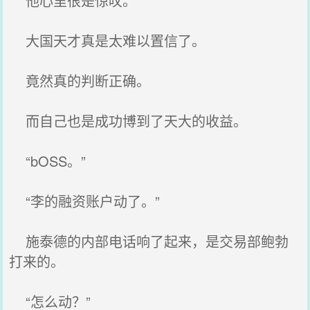
他心里很是惊叹。
大国天才真是太难以置信了。
竟然真的判断正确。
而自己也是成功博到了天大的收益。
“bOSS。”
“李的融资账户动了。”
施泰德的内部电话响了起来，是交易部鲍勃
打来的。
“怎么动？”