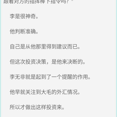
跟着对方的指挥棒下指令吗？”
李是很神奇。
他判断准确。
自己是从他那里得到建议而已。
但这次投资决策，是他来决断的。
李无非就是起到了一个提醒的作用。
他早就关注到大毛的外汇情况。
所以才做出这样投资来。