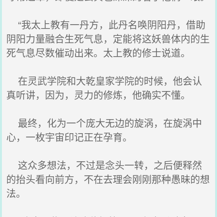
“我太上教有一丹方，此丹名唤阴阳丹，借助
阴阳力量融合生死气息，定能将这妖兽体内的生
死气息尽数催动出来。太上教的修士说道。
在灵武学院和大乾皇家学院的时候，他会认
真听讲，因为，灵力的修炼，他确实不懂。
最终，化为一个庞大无边的旋涡，在旋涡中
心，一枚宇宙印记正在孕育。
这众多想法，不过是念头一转，之后便释然
的抬头看向前方，不在去理会刚刚那种愚昧的想
法。