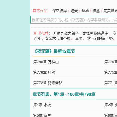
其它作品：
深空彼岸
/
遮天
/
圣墟
/
神墓
/
完美世
新书推荐：
开局九叔大弟子，鬼怪见我绕道走
、
寒
百年，女帝求我做帝尊
、
凤灵
、
状元郎的掌上娇
、
《夜无疆》最新12章节
第780章 万神山
第779
第776章 红颜
第775
第772章 魔修秦铭
第771
章节列表，第1章~ 100章/共790章
第1章 永夜
第2章 
第5章 新生
第6章