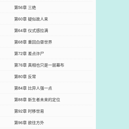
第56章 三绝
第60章 疑似故人来
第64章 仪式感拉满
第68章 重回白昼世界
第72章 差点诈尸
第76章 真相也只是一层幕布
第80章 反常
第84章 比异人强一点
第88章 新生者未来的定位
第92章 时移世易
第96章 欲往方外