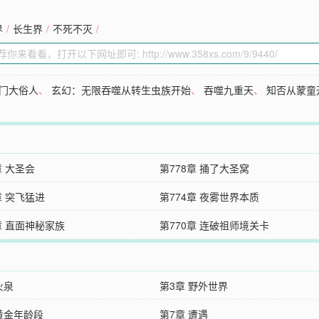
界
/
长生界
/
不死不灭
/
门大俗人
、
玄幻：无限吞噬从转生虫族开始
、
吞噬九重天
、
知否从蒙童
章 大圣会
第778章 捅了大圣窝
章 突飞猛进
第774章 夜雾世界本质
章 直面神秘家族
第770章 连破祖师境关卡
火泉
第3章 野外世界
 黄金年龄段
第7章 遭遇