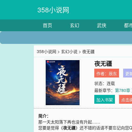
358小说网
首页
玄幻
武侠
都
358小说网
>
玄幻小说
> 夜无疆
夜无疆
作者：
辰东
更新
状态：连载
最新章节：
第780章
加入书架
点击
简介：
那一天太阳落下再也没有升起……
您要是觉得《
夜无疆
》还不错的话请不要忘记向您