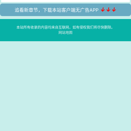
↓↓↓
追看新章节，下载本站客户端无广告APP
本站所有收录的内容均来自互联网，如有侵权我们将尽快删除。
网站地图