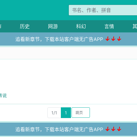
市
历史
网游
科幻
言情
↓↓↓
追看新章节，下载本站客户端无广告APP
传说
1/1
1
↓↓↓
追看新章节，下载本站客户端无广告APP