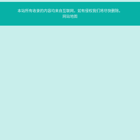
本站所有收录的内容均来自互联网，如有侵权我们将尽快删除。
网站地图