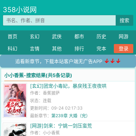
358小说网
搜索
首页
玄幻
武侠
都市
历史
网游
科幻
言情
其他
排行
完本
登录
↓↓↓
追看新章节，下载本站客户端无广告APP
小小香蕉-搜索结果(共5条记录)
[玄幻]团宠小毒妃，暴戾残王夜夜哄
作者：
香蕉披萨
状态：连载
更新时间：09-24 02:17:33
最新章节：
第239章 大婚（完）
[网游]剑来：宁姚一剑压蛮荒
作者：
小小香蕉