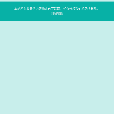
本站所有收录的内容均来自互联网，如有侵权我们将尽快删除。
网站地图