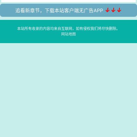
↓↓↓
追看新章节，下载本站客户端无广告APP
本站所有收录的内容均来自互联网，如有侵权我们将尽快删除。
网站地图