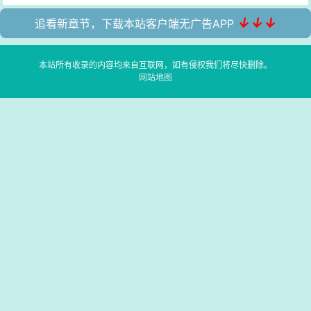
↓↓↓
追看新章节，下载本站客户端无广告APP
本站所有收录的内容均来自互联网，如有侵权我们将尽快删除。
网站地图