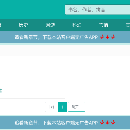
市
历史
网游
科幻
言情
↓↓↓
追看新章节，下载本站客户端无广告APP
始
1/1
1
↓↓↓
追看新章节，下载本站客户端无广告APP