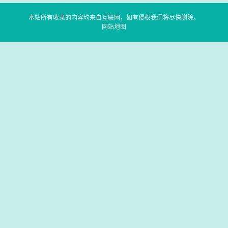
本站所有收录的内容均来自互联网，如有侵权我们将尽快删除。
网站地图