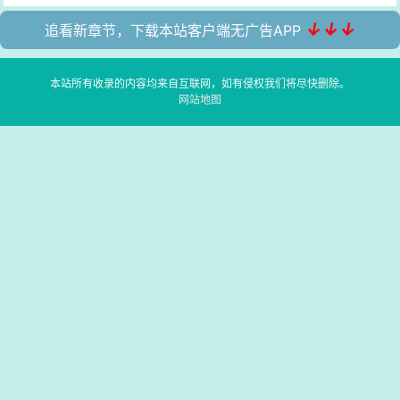
↓↓↓
追看新章节，下载本站客户端无广告APP
本站所有收录的内容均来自互联网，如有侵权我们将尽快删除。
网站地图