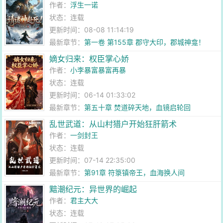
作者：
浮生一诺
状态：连载
更新时间：08-08 11:14:19
最新章节：
第一卷 第155章 郡守大印，郡城神龛！
嫡女归来：权臣掌心娇
作者：
小李暴富暴富再暴
状态：连载
更新时间：06-14 01:33:02
最新章节：
第五十章 焚道碎天地，血镜启轮回
乱世武道：从山村猎户开始狂肝箭术
作者：
一剑封王
状态：连载
更新时间：07-14 22:35:00
最新章节：
第91章 符箓镇帝王，血海换人间
黯潮纪元：异世界的崛起
作者：
君主大大
状态：连载