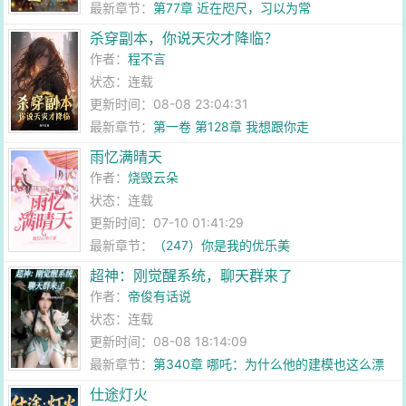
最新章节：
第77章 近在咫尺，习以为常
杀穿副本，你说天灾才降临？
作者：
程不言
状态：连载
更新时间：08-08 23:04:31
最新章节：
第一卷 第128章 我想跟你走
雨忆满晴天
作者：
烧毁云朵
状态：连载
更新时间：07-10 01:41:29
最新章节：
（247）你是我的优乐美
超神：刚觉醒系统，聊天群来了
作者：
帝俊有话说
状态：连载
更新时间：08-08 18:14:09
最新章节：
第340章 哪吒：为什么他的建模也这么漂
亮？
仕途灯火