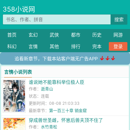
358小说网
搜索
首页
玄幻
武侠
都市
历史
网游
科幻
言情
其他
排行
完本
登录
↓↓↓
追看新章节，下载本站客户端无广告APP
言情小说列表
谁说她不能靠科举位极人臣
作者：
逝青山
状态：连载
更新时间：08-08 21:03:33
最新章节：
第一百三十章 销金窟
穿成兽世圣雌，怀崽后兽夫顶不住了
作者：
水竹青松